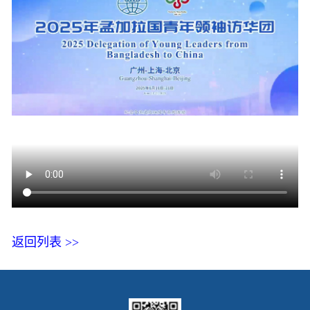
返回列表 >>