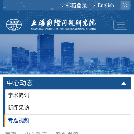
English
邮箱登录
中心动态
学术简讯
新闻采访
专题视频