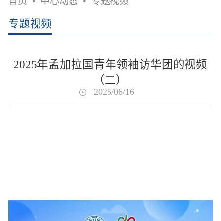
首页
•
中心动态
•
专题视频
专题视频
2025年孟加拉国青年领袖访华团的视频
（二）
2025/06/16