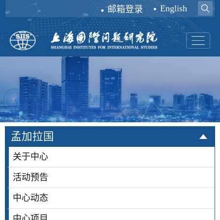
English
邮箱登录
孟加拉国
关于中心
活动预告
中心动态
中心项目