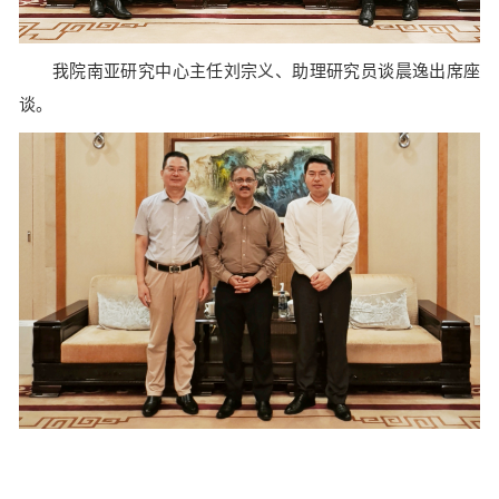
我院南亚研究中心主任刘宗义、助理研究员谈晨逸出席座
谈。