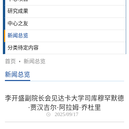
研究成果
中心之友
新闻总览
分类待定内容
首页
•
新闻总览
新闻总览
李开盛副院长会见达卡大学司库穆罕默德
·贾汉吉尔·阿拉姆·乔杜里
2025/09/17