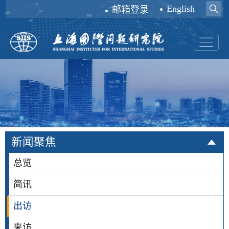
English
邮箱登录
新闻聚焦
总览
简讯
出访
来访