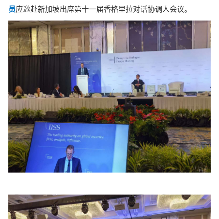
员
应邀赴新加坡出席第十一届香格里拉对话协调人会议。