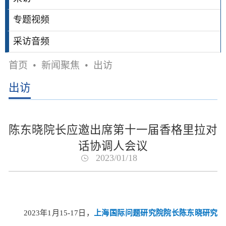
专题视频
采访音频
首页
•
新闻聚焦
•
出访
出访
陈东晓院长应邀出席第十一届香格里拉对
话协调人会议
2023/01/18
2023年1月15-17日，
上海国际问题研究院院长陈东晓研究