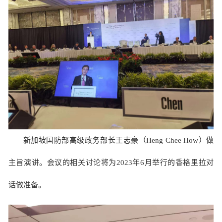
新加坡国防部高级政务部长王志豪（Heng Chee How）做
主旨演讲。会议的相关讨论将为2023年6月举行的香格里拉对
话做准备。