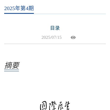
2025年第4期
目录
2025/07/15
摘要