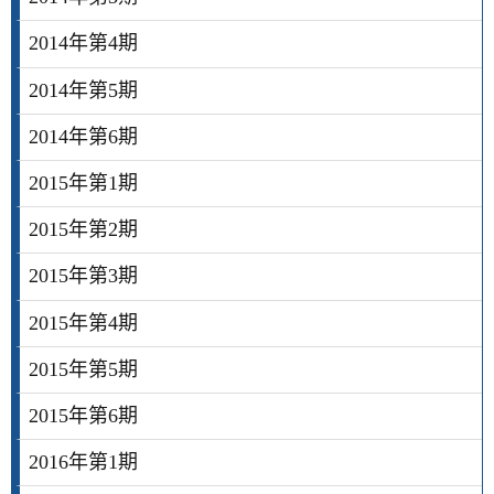
2014年第4期
2014年第5期
2014年第6期
2015年第1期
2015年第2期
2015年第3期
2015年第4期
2015年第5期
2015年第6期
2016年第1期