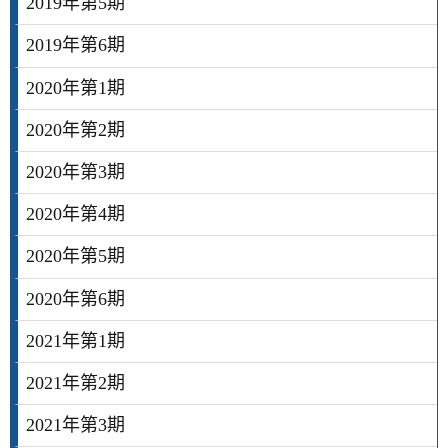
2019年第5期
2019年第6期
2020年第1期
2020年第2期
2020年第3期
2020年第4期
2020年第5期
2020年第6期
2021年第1期
2021年第2期
2021年第3期